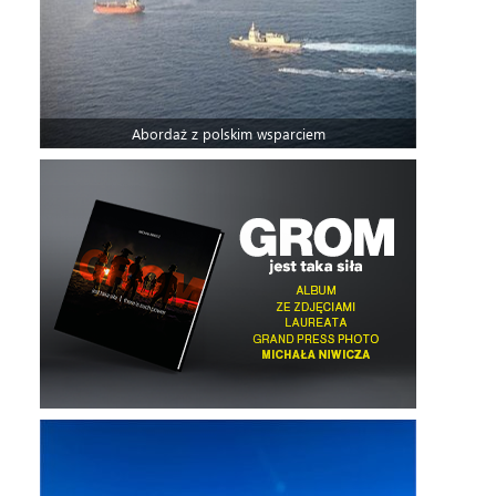
Abordaż z polskim wsparciem