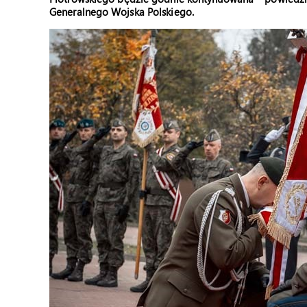
Generalnego Wojska Polskiego.