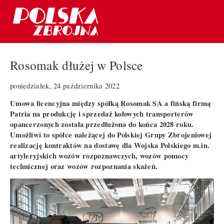
Rosomak dłużej w Polsce
poniedziałek, 24 października 2022
Umowa licencyjna między spółką Rosomak SA a fińską firmą
Patria na produkcję i sprzedaż kołowych transporterów
opancerzonych została przedłużona do końca 2028 roku.
Umożliwi to spółce należącej do Polskiej Grupy Zbrojeniowej
realizację kontraktów na dostawę dla Wojska Polskiego m.in.
artyleryjskich wozów rozpoznawczych, wozów pomocy
technicznej oraz wozów rozpoznania skażeń.