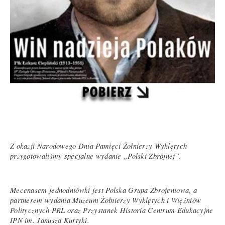
Z okazji Narodowego Dnia Pamięci Żołnierzy Wyklętych
przygotowaliśmy specjalne wydanie „Polski Zbrojnej”.
Mecenasem jednodniówki jest Polska Grupa Zbrojeniowa, a
partnerem wydania Muzeum Żołnierzy Wyklętych i Więźniów
Politycznych PRL oraz Przystanek Historia Centrum Edukacyjne
IPN im. Janusza Kurtyki.