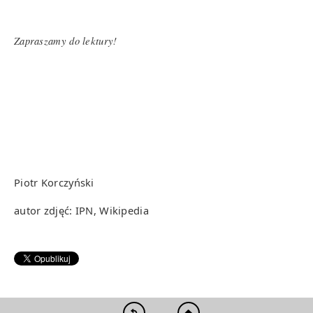
Zapraszamy do lektury!
Piotr Korczyński
autor zdjęć: IPN, Wikipedia