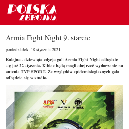
Armia Fight Night 9. starcie
poniedziałek, 18 stycznia 2021
Kolejna - dziewiąta edycja gali Armia Fight Night odbędzie
się już 22 stycznia. Kibice będą mogli obejrzeć wydarzenie na
antenie TVP SPORT. Ze względów epidemiologicznych gala
odbędzie się w studio.