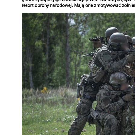
resort obrony narodowej. Mają one zmotywować żołnier