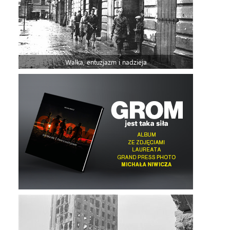
Walka, entuzjazm i nadzieja