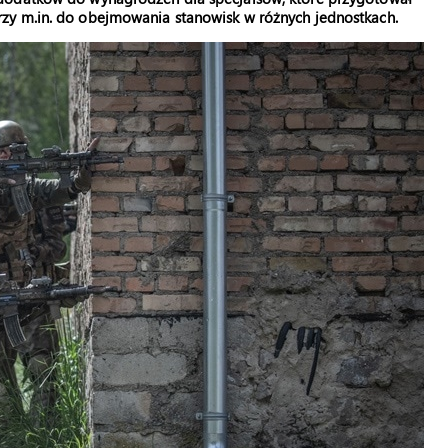
zy m.in. do obejmowania stanowisk w różnych jednostkach.