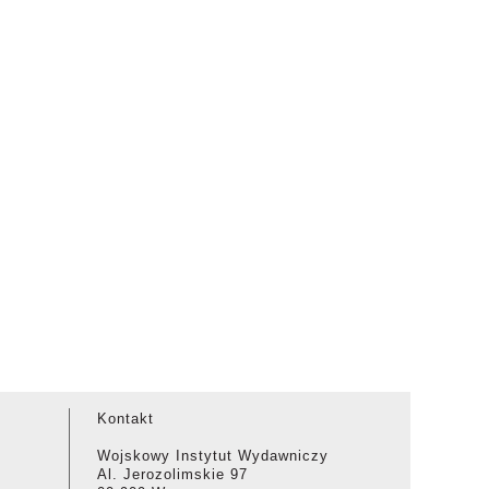
Kontakt
Wojskowy Instytut Wydawniczy
Al. Jerozolimskie 97