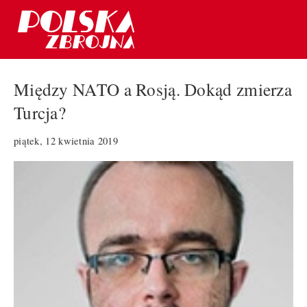
Między NATO a Rosją. Dokąd zmierza
Turcja?
piątek, 12 kwietnia 2019