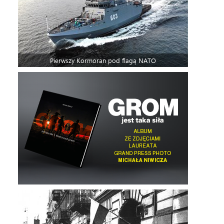
Pierwszy Kormoran pod flagą NATO