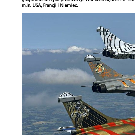
m.in. USA, Francji i Niemiec.