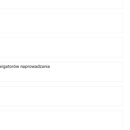
nawigatorów naprowadzania