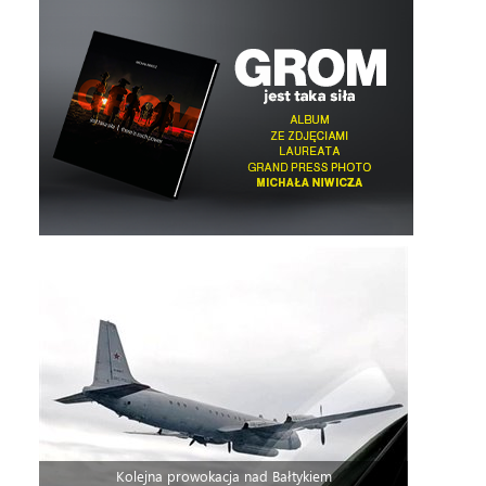
Kolejna prowokacja nad Bałtykiem