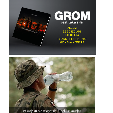
W wojsku nie wszystkie butelki z kaucją?