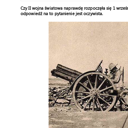
Czy II wojna światowa naprawdę rozpoczęła się 1 wrz
odpowiedź na to pytanienie jest oczywista.