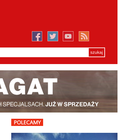
POLECAMY