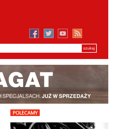
POLECAMY