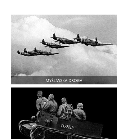
MYŚLIWSKA DROGA