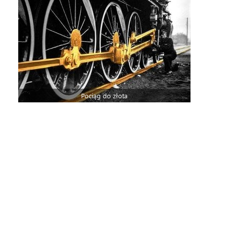
Pociąg do złota