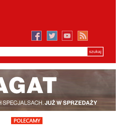
POLECAMY