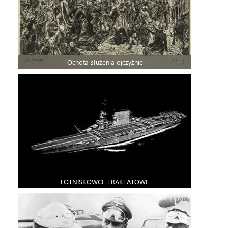
Ochota służenia ojczyźnie
LOTNISKOWCE TRAKTATOWE