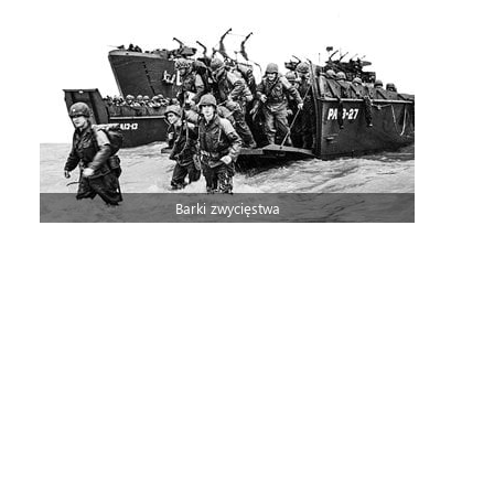
Barki zwycięstwa