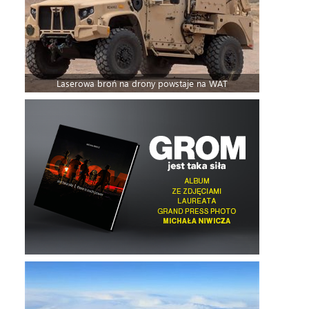
Laserowa broń na drony powstaje na WAT