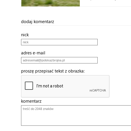
dodaj komentarz
nick
adres e-mail
proszę przepisać tekst z obrazka:
komentarz