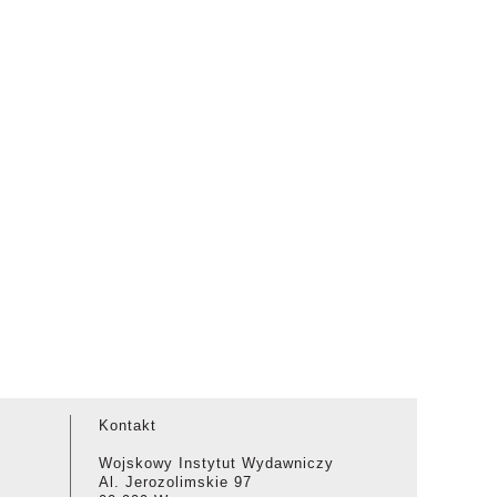
Kontakt
Wojskowy Instytut Wydawniczy
Al. Jerozolimskie 97