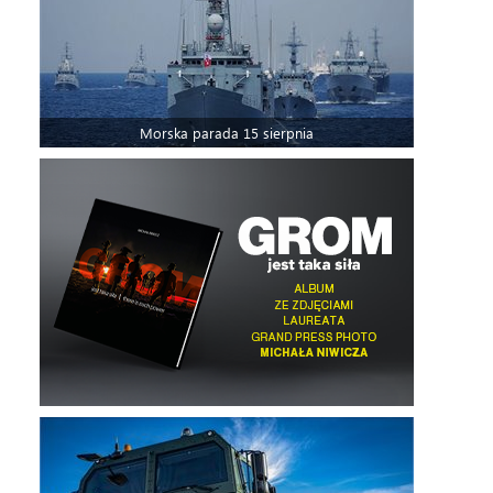
Morska parada 15 sierpnia