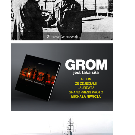
Generał w niewoli