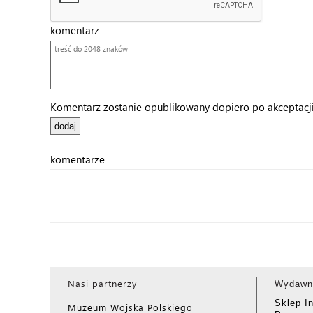
komentarz
Komentarz zostanie opublikowany dopiero po akceptacji 
komentarze
Nasi partnerzy
Wydawn
Sklep I
Muzeum Wojska Polskiego