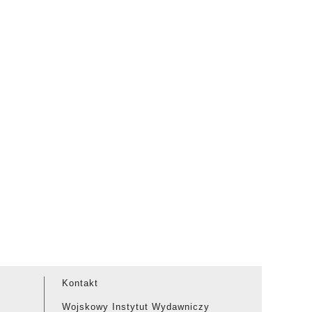
Kontakt
Wojskowy Instytut Wydawniczy