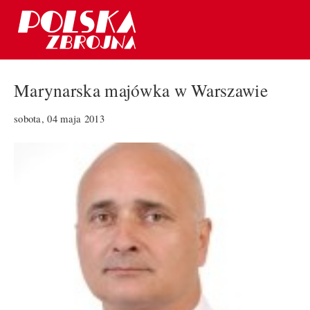
Marynarska majówka w Warszawie
sobota, 04 maja 2013