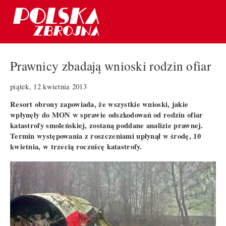
Prawnicy zbadają wnioski rodzin ofiar
piątek, 12 kwietnia 2013
Resort obrony zapowiada, że wszystkie wnioski, jakie
wpłynęły do MON w sprawie odszkodowań od rodzin ofiar
katastrofy smoleńskiej, zostaną poddane analizie prawnej.
Termin występowania z roszczeniami upłynął w środę, 10
kwietnia, w trzecią rocznicę katastrofy.