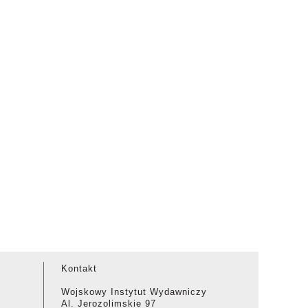
Kontakt
Wojskowy Instytut Wydawniczy
Al. Jerozolimskie 97