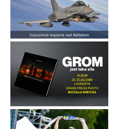
Sojusznicze wsparcie nad Bałtykiem