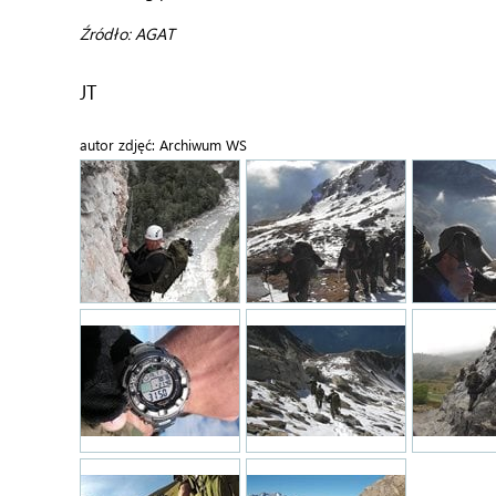
Źródło: AGAT
JT
autor zdjęć: Archiwum WS