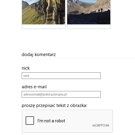
dodaj komentarz
nick
adres e-mail
proszę przepisać tekst z obrazka: