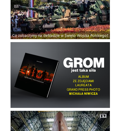
Co zobaczymy na defiladzie w Święto Wojska Polskiego?