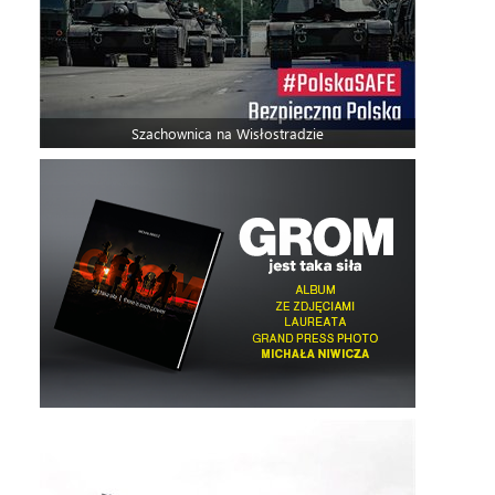
Szachownica na Wisłostradzie