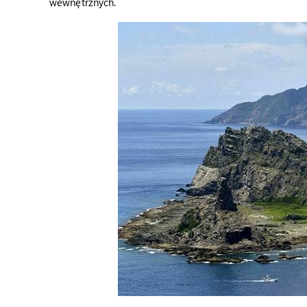
wewnętrznych.