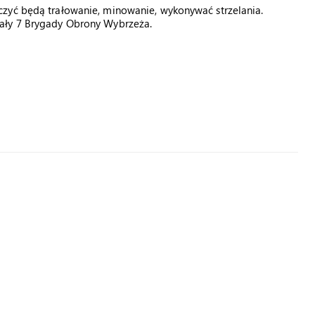
zyć będą trałowanie, minowanie, wykonywać strzelania.
ały 7 Brygady Obrony Wybrzeża.