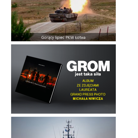
Gorący lipiec PKW Łotwa