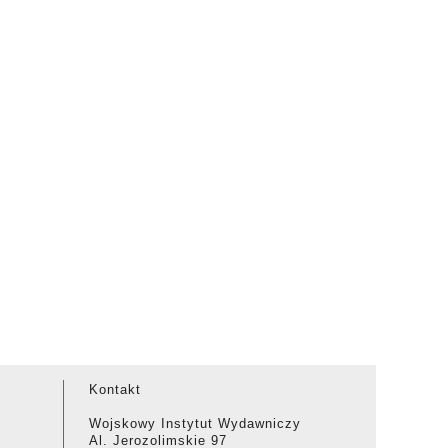
Kontakt
Wojskowy Instytut Wydawniczy
Al. Jerozolimskie 97