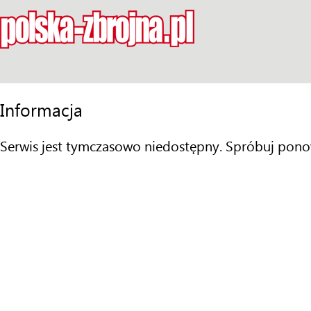
Informacja
Serwis jest tymczasowo niedostępny. Spróbuj pono