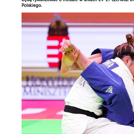
Polskiego.