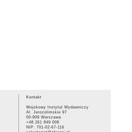
Kontakt
Wojskowy Instytut Wydawniczy
Al. Jerozolimskie 97
00-909 Warszawa
+48 261 849 008
NIP: 701-02-67-116