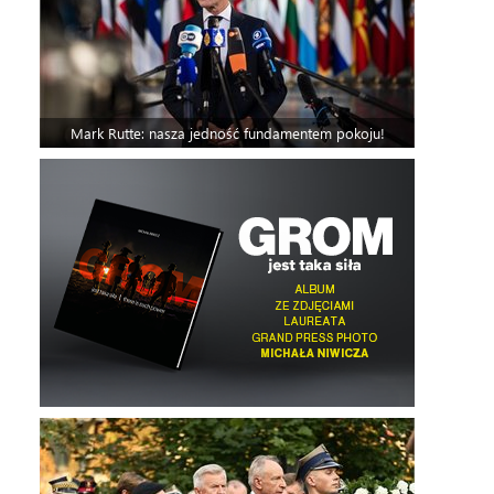
Mark Rutte: nasza jedność fundamentem pokoju!