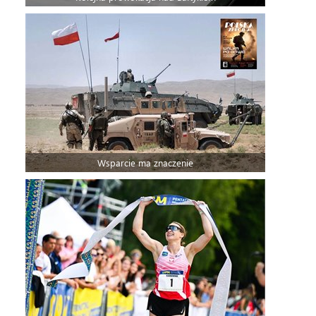
Wsparcie ma znaczenie