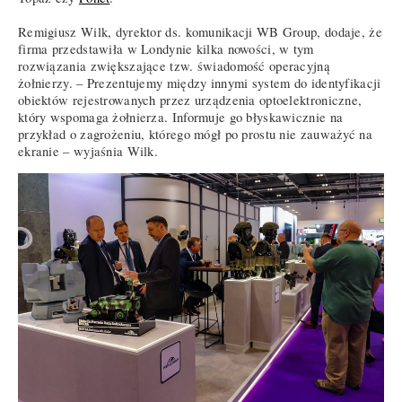
Remigiusz Wilk, dyrektor ds. komunikacji WB Group, dodaje, że
firma przedstawiła w Londynie kilka nowości, w tym
rozwiązania zwiększające tzw. świadomość operacyjną
żołnierzy. – Prezentujemy między innymi system do identyfikacji
obiektów rejestrowanych przez urządzenia optoelektroniczne,
który wspomaga żołnierza. Informuje go błyskawicznie na
przykład o zagrożeniu, którego mógł po prostu nie zauważyć na
ekranie – wyjaśnia Wilk.