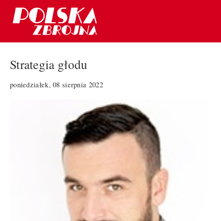
Strategia głodu
poniedziałek, 08 sierpnia 2022