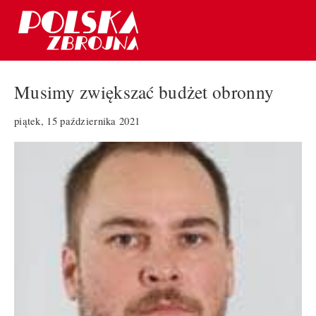
Musimy zwiększać budżet obronny
piątek, 15 października 2021