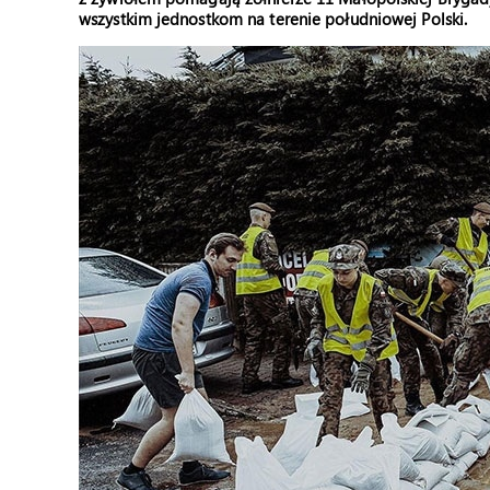
wszystkim jednostkom na terenie południowej Polski.