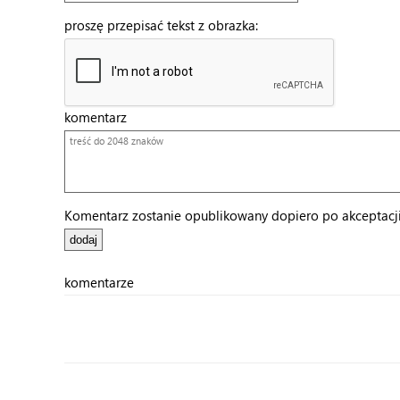
proszę przepisać tekst z obrazka:
komentarz
Komentarz zostanie opublikowany dopiero po akceptacji 
komentarze