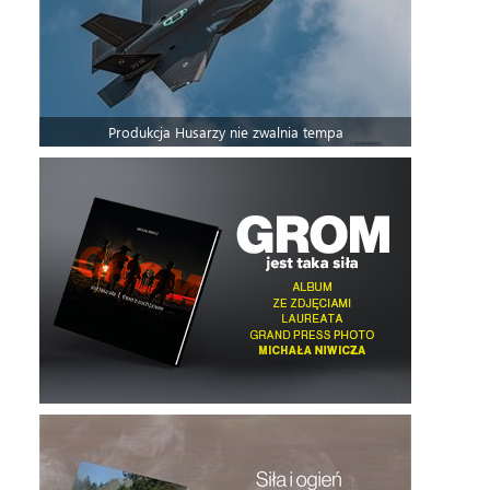
Produkcja Husarzy nie zwalnia tempa