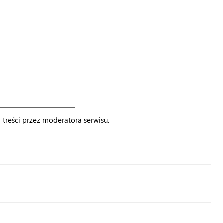
treści przez moderatora serwisu.