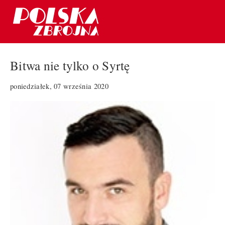
Bitwa nie tylko o Syrtę
poniedziałek, 07 września 2020