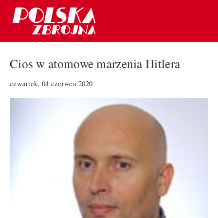
Cios w atomowe marzenia Hitlera
czwartek, 04 czerwca 2020