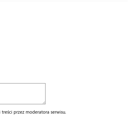
treści przez moderatora serwisu.