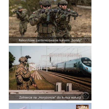
Rekordowe zainteresowanie kursem „Sondy”
Żołnierze na „Horyzoncie” do końca wakacji