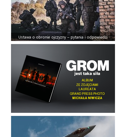
Ustawa o obronie ojczyzny – pytania i odpowiedzi