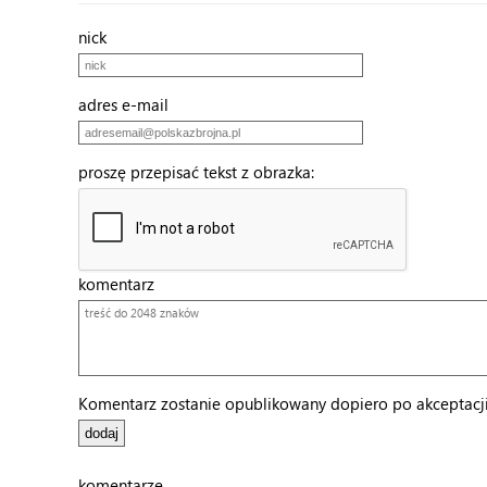
nick
adres e-mail
proszę przepisać tekst z obrazka:
komentarz
Komentarz zostanie opublikowany dopiero po akceptacji 
komentarze