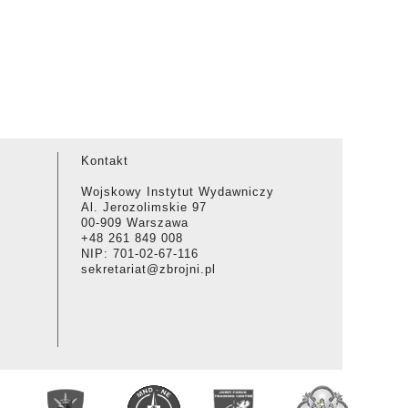
Kontakt
Wojskowy Instytut Wydawniczy
Al. Jerozolimskie 97
00-909 Warszawa
+48 261 849 008
NIP: 701-02-67-116
sekretariat@zbrojni.pl