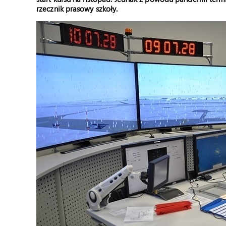
rzecznik prasowy szkoły.