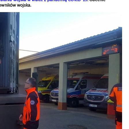
cowników wojska.