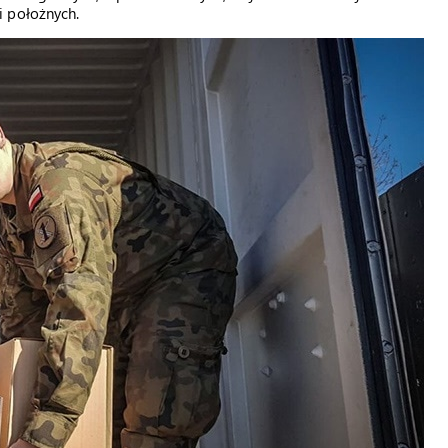
i położnych.