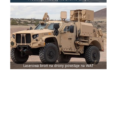
Laserowa broń na drony powstaje na WAT