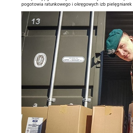
pogotowia ratunkowego i okręgowych izb pielęgniarek 