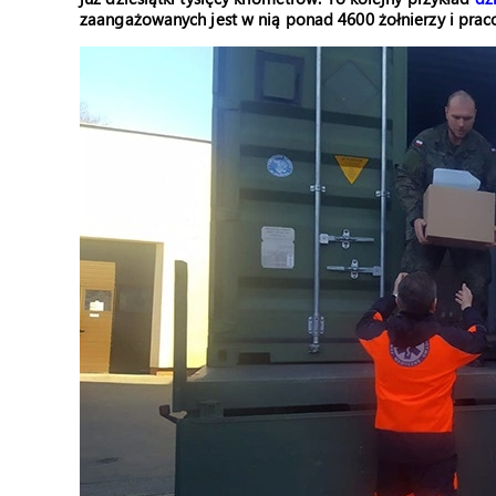
zaangażowanych jest w nią ponad 4600 żołnierzy i pra