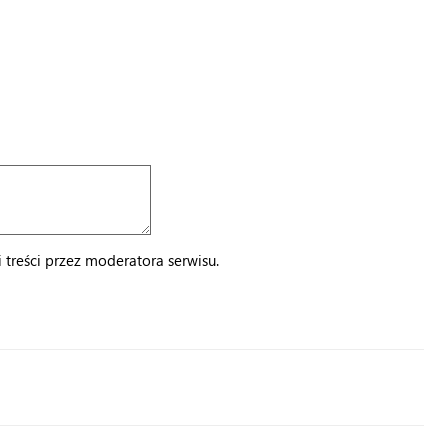
treści przez moderatora serwisu.