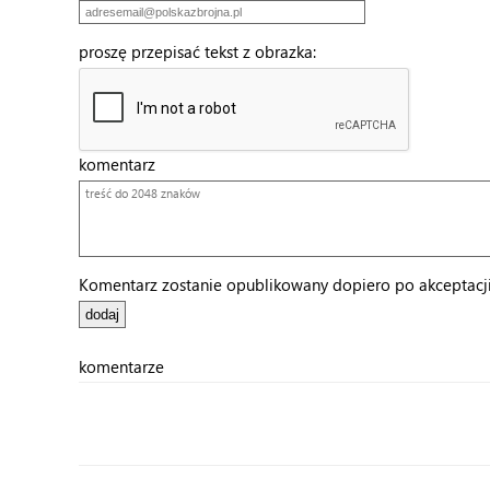
proszę przepisać tekst z obrazka:
komentarz
Komentarz zostanie opublikowany dopiero po akceptacji 
komentarze