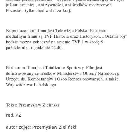
już ani amunicji, ani żywności, ani środków medycznych.
Pozostała tylko chęć walki za kraj.
Koproducentem filmu jest Telewizja Polska. Patronem
medialnym filmu są TVP Historia oraz Historykon. „Ostatni bój”
będzie można zobaczyć na antenie TVP 1 w środę 9
października o godzinie 22.40.
Partnerem filmu jest Totalizator Sportowy. Film jest
dofinansowany ze środków Ministerstwa Obrony Narodowej,
Urzędu ds. Kombatantów i Osób Represjonowanych, a także
Województwa Lubelskiego.
Tekst: Przemysław Zieliński
red. PZ
autor zdjęć: Przemysław Zieliński