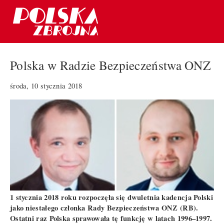
Polska w Radzie Bezpieczeństwa ONZ
środa, 10 stycznia 2018
1 stycznia 2018 roku rozpoczęła się dwuletnia kadencja Polski
jako niestałego członka Rady Bezpieczeństwa ONZ (RB).
Ostatni raz Polska sprawowała tę funkcję w latach 1996–1997.