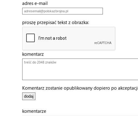
adres e-mail
proszę przepisać tekst z obrazka:
komentarz
Komentarz zostanie opublikowany dopiero po akceptacji 
komentarze