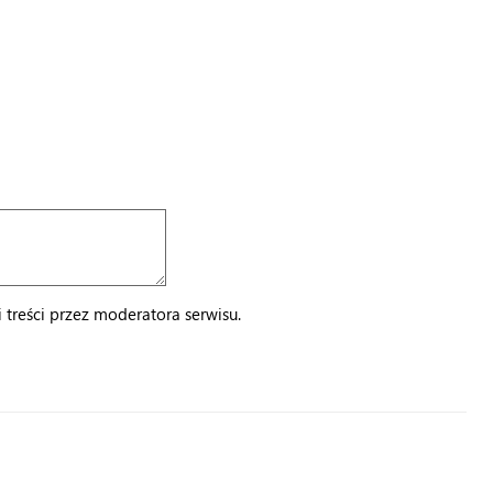
treści przez moderatora serwisu.