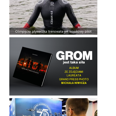
Olimpijska pływaczka trenowała jak wojskowy pilot