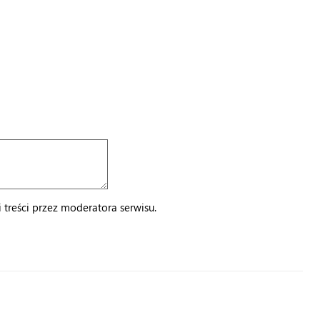
treści przez moderatora serwisu.