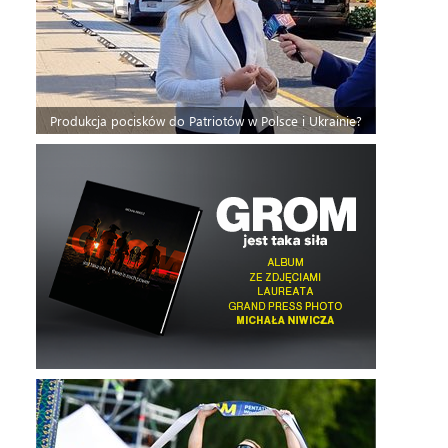
Produkcja pocisków do Patriotów w Polsce i Ukrainie?