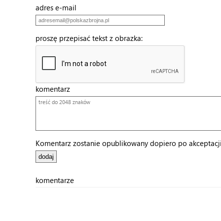
adres e-mail
proszę przepisać tekst z obrazka:
komentarz
Komentarz zostanie opublikowany dopiero po akceptacji 
komentarze