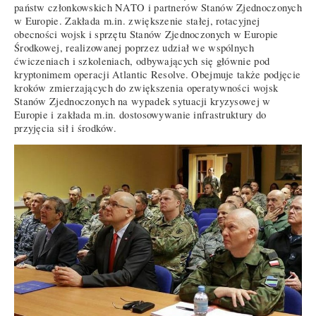
państw członkowskich NATO i partnerów Stanów Zjednoczonych
w Europie. Zakłada m.in. zwiększenie stałej, rotacyjnej
obecności wojsk i sprzętu Stanów Zjednoczonych w Europie
Środkowej, realizowanej poprzez udział we wspólnych
ćwiczeniach i szkoleniach, odbywających się głównie pod
kryptonimem operacji Atlantic Resolve. Obejmuje także podjęcie
kroków zmierzających do zwiększenia operatywności wojsk
Stanów Zjednoczonych na wypadek sytuacji kryzysowej w
Europie i zakłada m.in. dostosowywanie infrastruktury do
przyjęcia sił i środków.