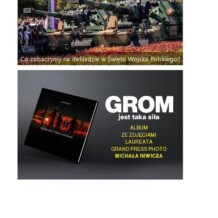
Co zobaczymy na defiladzie w Święto Wojska Polskiego?