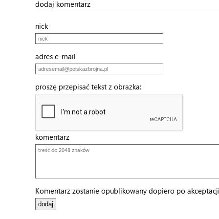
dodaj komentarz
nick
adres e-mail
proszę przepisać tekst z obrazka:
komentarz
Komentarz zostanie opublikowany dopiero po akceptacji 