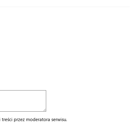
treści przez moderatora serwisu.