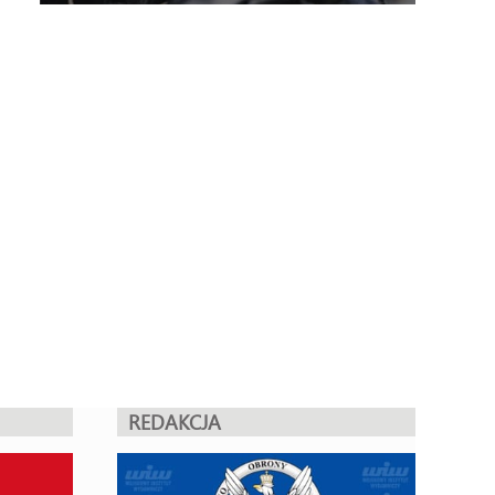
REDAKCJA