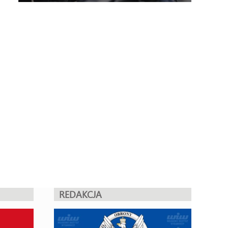
REDAKCJA