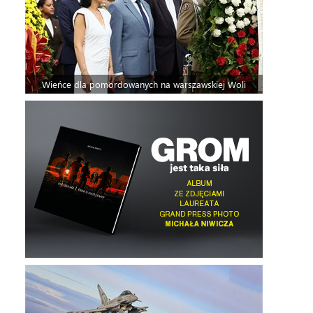
Wieńce dla pomordowanych na warszawskiej Woli