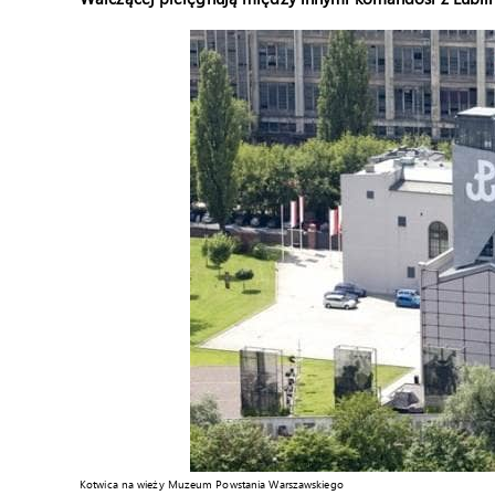
Kotwica na wieży Muzeum Powstania Warszawskiego