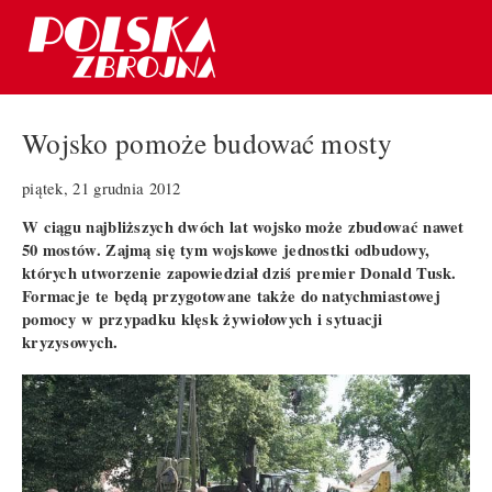
Wojsko pomoże budować mosty
piątek, 21 grudnia 2012
W ciągu najbliższych dwóch lat wojsko może zbudować nawet
50 mostów. Zajmą się tym wojskowe jednostki odbudowy,
których utworzenie zapowiedział dziś premier Donald Tusk.
Formacje te będą przygotowane także do natychmiastowej
pomocy w przypadku klęsk żywiołowych i sytuacji
kryzysowych.