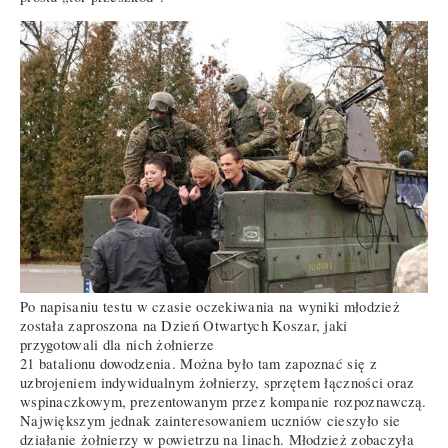
Po napisaniu testu w czasie oczekiwania na wyniki młodzież
została zaproszona na Dzień Otwartych Koszar, jaki
przygotowali dla nich żołnierze
21 batalionu dowodzenia. Można było tam zapoznać się z
uzbrojeniem indywidualnym żołnierzy, sprzętem łączności oraz
wspinaczkowym, prezentowanym przez kompanie rozpoznawczą.
Największym jednak zainteresowaniem uczniów cieszyło sie
działanie żołnierzy w powietrzu na linach. Młodzież zobaczyła