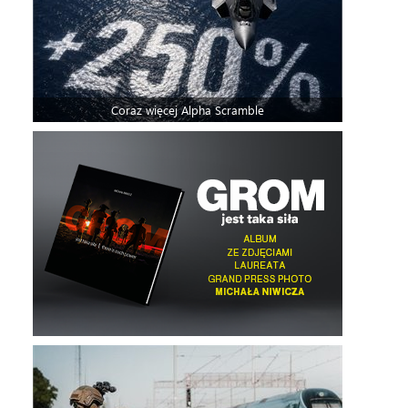
Coraz więcej Alpha Scramble