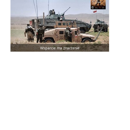
Wsparcie ma znaczenie