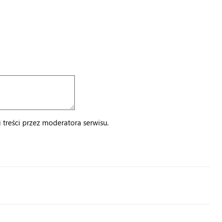
treści przez moderatora serwisu.