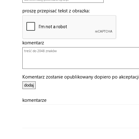
proszę przepisać tekst z obrazka:
komentarz
Komentarz zostanie opublikowany dopiero po akceptacji 
komentarze