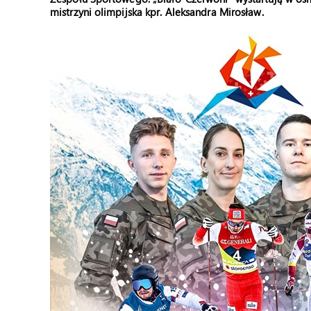
mistrzyni olimpijska kpr. Aleksandra Mirosław.