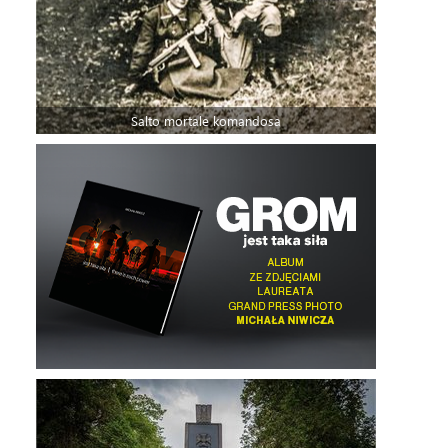
Salto mortale komandosa