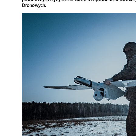
Dronowych.