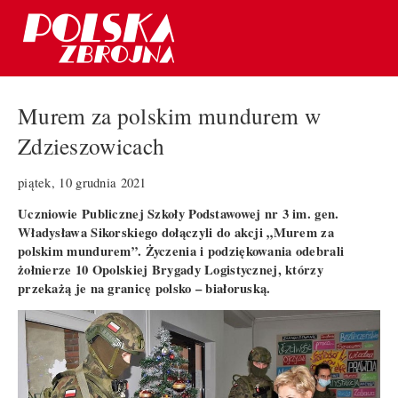
Murem za polskim mundurem w
Zdzieszowicach
piątek, 10 grudnia 2021
Uczniowie Publicznej Szkoły Podstawowej nr 3 im. gen.
Władysława Sikorskiego dołączyli do akcji „Murem za
polskim mundurem”. Życzenia i podziękowania odebrali
żołnierze 10 Opolskiej Brygady Logistycznej, którzy
przekażą je na granicę polsko – białoruską.