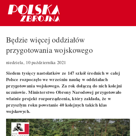
Będzie więcej oddziałów
przygotowania wojskowego
niedziela, 10 października 2021
Siedem tysięcy nastolatków ze 147 szkół średnich w całej
Polsce rozpoczęło we wrześniu naukę w oddziałach
przygotowania wojskowego. Za rok dołączą do nich kolejni
uczniowie. Ministerstwo Obrony Narodowej przygotowało
właśnie projekt rozporządzenia, który zakłada, że w
przyszłym roku powstanie 40 kolejnych takich klas
wojskowych.